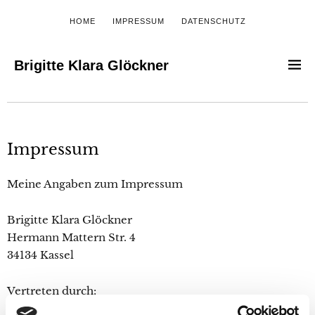
HOME
IMPRESSUM
DATENSCHUTZ
Brigitte Klara Glöckner
Impressum
Meine Angaben zum Impressum
Brigitte Klara Glöckner
Hermann Mattern Str. 4
34134 Kassel
Vertreten durch:
Brigitte Klara Glöckner