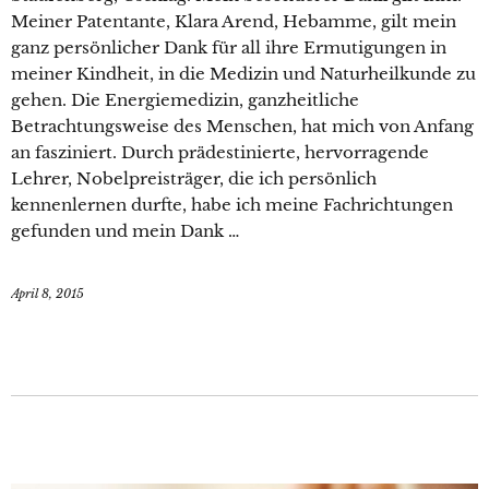
Meiner Patentante, Klara Arend, Hebamme, gilt mein
ganz persönlicher Dank für all ihre Ermutigungen in
meiner Kindheit, in die Medizin und Naturheilkunde zu
gehen. Die Energiemedizin, ganzheitliche
Betrachtungsweise des Menschen, hat mich von Anfang
an fasziniert. Durch prädestinierte, hervorragende
Lehrer, Nobelpreisträger, die ich persönlich
kennenlernen durfte, habe ich meine Fachrichtungen
gefunden und mein Dank …
April 8, 2015