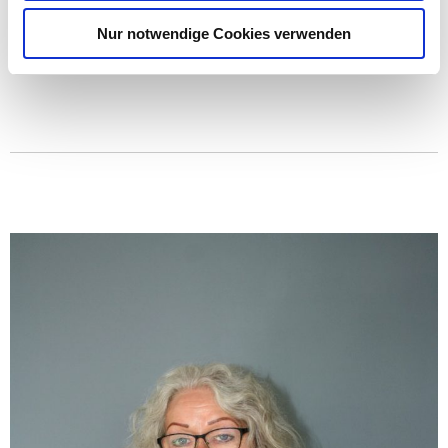
als je zuvor!“
Nur notwendige Cookies verwenden
April 8, 2015