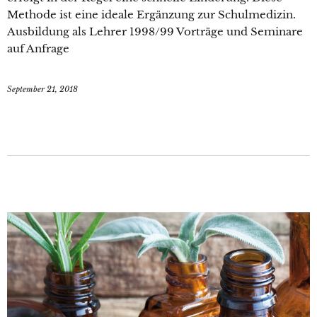
Methode ist eine ideale Ergänzung zur Schulmedizin.
Ausbildung als Lehrer 1998/99 Vorträge und Seminare
auf Anfrage
September 21, 2018