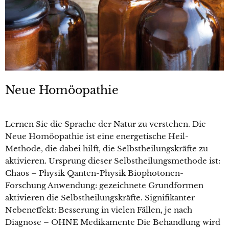
Neue Homöopathie
Lernen Sie die Sprache der Natur zu verstehen. Die
Neue Homöopathie ist eine energetische Heil-
Methode, die dabei hilft, die Selbstheilungskräfte zu
aktivieren. Ursprung dieser Selbstheilungsmethode ist:
Chaos – Physik Qanten-Physik Biophotonen-
Forschung Anwendung: gezeichnete Grundformen
aktivieren die Selbstheilungskräfte. Signifikanter
Nebeneffekt: Besserung in vielen Fällen, je nach
Diagnose – OHNE Medikamente Die Behandlung wird