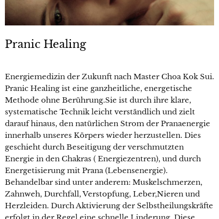
Pranic Healing
Energiemedizin der Zukunft nach Master Choa Kok Sui.
Pranic Healing ist eine ganzheitliche, energetische
Methode ohne Berührung.Sie ist durch ihre klare,
systematische Technik leicht verständlich und zielt
darauf hinaus, den natürlichen Strom der Pranaenergie
innerhalb unseres Körpers wieder herzustellen. Dies
geschieht durch Beseitigung der verschmutzten
Energie in den Chakras ( Energiezentren), und durch
Energetisierung mit Prana (Lebensenergie).
Behandelbar sind unter anderem: Muskelschmerzen,
Zahnweh, Durchfall, Verstopfung, Leber,Nieren und
Herzleiden. Durch Aktivierung der Selbstheilungskräfte
erfolgt in der Regel eine schnelle Linderung. Diese