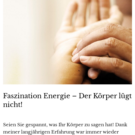
Faszination Energie – Der Körper lügt
nicht!
Seien Sie gespannt, was Ihr Körper zu sagen hat! Dank
meiner langjährigen Erfahrung war immer wieder