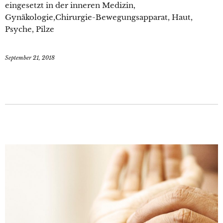
eingesetzt in der inneren Medizin,
Gynäkologie,Chirurgie-Bewegungsapparat, Haut,
Psyche, Pilze
September 21, 2018