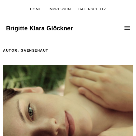
HOME
IMPRESSUM
DATENSCHUTZ
Brigitte Klara Glöckner
AUTOR:
GAENSEHAUT