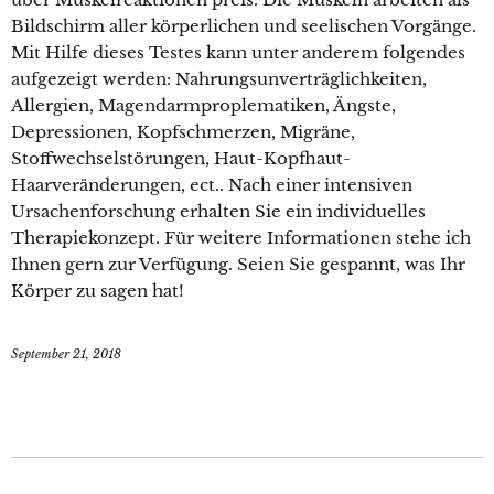
Bildschirm aller körperlichen und seelischen Vorgänge.
Mit Hilfe dieses Testes kann unter anderem folgendes
aufgezeigt werden: Nahrungsunverträglichkeiten,
Allergien, Magendarmproplematiken, Ängste,
Depressionen, Kopfschmerzen, Migräne,
Stoffwechselstörungen, Haut-Kopfhaut-
Haarveränderungen, ect.. Nach einer intensiven
Ursachenforschung erhalten Sie ein individuelles
Therapiekonzept. Für weitere Informationen stehe ich
Ihnen gern zur Verfügung. Seien Sie gespannt, was Ihr
Körper zu sagen hat!
September 21, 2018