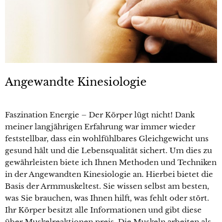
Angewandte Kinesiologie
Faszination Energie – Der Körper lügt nicht! Dank
meiner langjährigen Erfahrung war immer wieder
feststellbar, dass ein wohlfühlbares Gleichgewicht uns
gesund hält und die Lebensqualität sichert. Um dies zu
gewährleisten biete ich Ihnen Methoden und Techniken
in der Angewandten Kinesiologie an. Hierbei bietet die
Basis der Armmuskeltest. Sie wissen selbst am besten,
was Sie brauchen, was Ihnen hilft, was fehlt oder stört.
Ihr Körper besitzt alle Informationen und gibt diese
über Muskelreaktionen preis. Die Muskeln arbeiten als