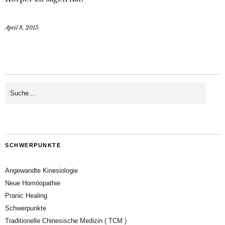
April 8, 2015
SCHWERPUNKTE
Angewandte Kinesiologie
Neue Homöopathie
Pranic Healing
Schwerpunkte
Traditionelle Chinesische Medizin ( TCM )