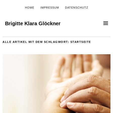
HOME
IMPRESSUM
DATENSCHUTZ
Brigitte Klara Glöckner
ALLE ARTIKEL MIT DEM SCHLAGWORT:
STARTSEITE