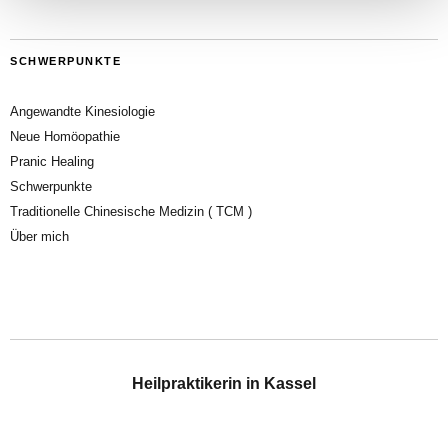
SCHWERPUNKTE
Angewandte Kinesiologie
Neue Homöopathie
Pranic Healing
Schwerpunkte
Traditionelle Chinesische Medizin ( TCM )
Über mich
Heilpraktikerin in Kassel